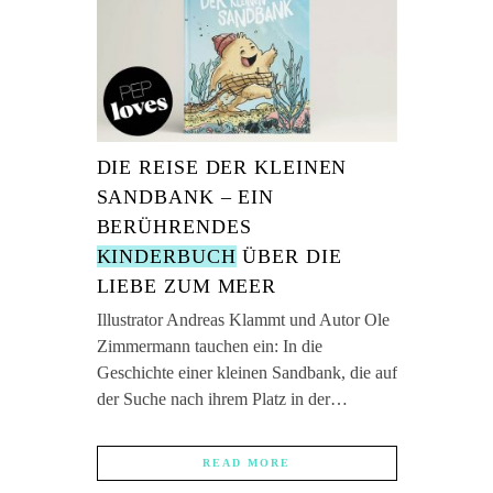
DIE REISE DER KLEINEN
SANDBANK – EIN
BERÜHRENDES
KINDERBUCH
ÜBER DIE
LIEBE ZUM MEER
Illustrator Andreas Klammt und Autor Ole
Zimmermann tauchen ein: In die
Geschichte einer kleinen Sandbank, die auf
der Suche nach ihrem Platz in der…
READ MORE