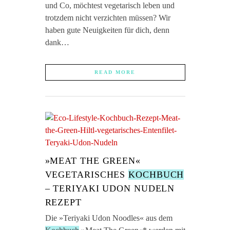
und Co, möchtest vegetarisch leben und
trotzdem nicht verzichten müssen? Wir
haben gute Neuigkeiten für dich, denn
dank…
READ MORE
»MEAT THE GREEN«
VEGETARISCHES
KOCHBUCH
– TERIYAKI UDON NUDELN
REZEPT
Die »Teriyaki Udon Noodles« aus dem