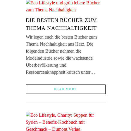
DIE BESTEN BÜCHER ZUM
THEMA NACHHALTIGKEIT
Wir legen euch die besten Bücher zum
Thema Nachhaltigkeit ans Herz. Die
folgenden Bücher nehmen die
Modeindustrie sowie die wachsende
Überbevölkerung und
Ressourcenknappheit kritisch unter…
READ MORE