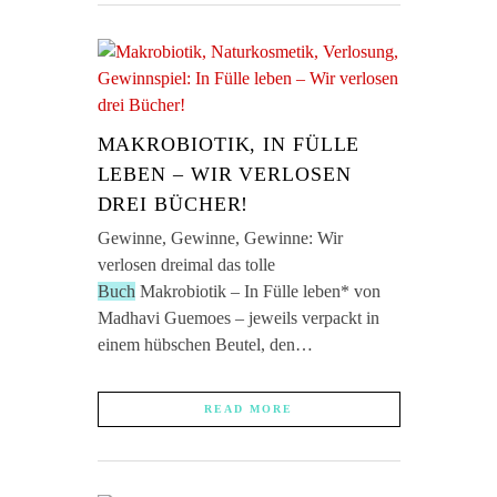
MAKROBIOTIK, IN FÜLLE
LEBEN – WIR VERLOSEN
DREI BÜCHER!
Gewinne, Gewinne, Gewinne: Wir
verlosen dreimal das tolle
Buch
Makrobiotik – In Fülle leben* von
Madhavi Guemoes – jeweils verpackt in
einem hübschen Beutel, den…
READ MORE