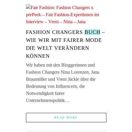
FASHION CHANGERS
BUCH
–
WIE WIR MIT FAIRER MODE
DIE WELT VERÄNDERN
KÖNNEN
Wir haben mit den Bloggerinnen und
Fashion Changers Nina Lorenzen, Jana
Braumüller und Vreni Jäckle über die
Bedeutung von Influencern, die
Notwendigkeit fairer
Unternehmenspolitik…
READ MORE