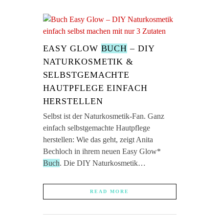
EASY GLOW
BUCH
– DIY
NATURKOSMETIK &
SELBSTGEMACHTE
HAUTPFLEGE EINFACH
HERSTELLEN
Selbst ist der Naturkosmetik-Fan. Ganz
einfach selbstgemachte Hautpflege
herstellen: Wie das geht, zeigt Anita
Bechloch in ihrem neuen Easy Glow*
Buch
. Die DIY Naturkosmetik…
READ MORE