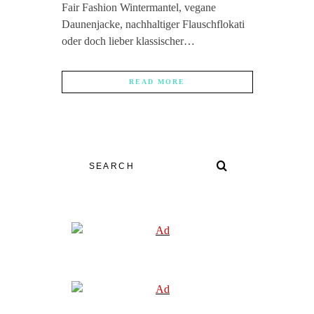
Fair Fashion Wintermantel, vegane
Daunenjacke, nachhaltiger Flauschflokati
oder doch lieber klassischer…
READ MORE