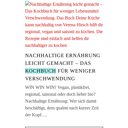
NACHHALTIGE ERNÄHRUNG
LEICHT GEMACHT – DAS
KOCHBUCH
FÜR WENIGER
VERSCHWENDUNG
WIN WIN WIN! Vegan, plastikfrei,
regional, saisonal oder doch lieber bio?
Nachhaltige Ernährung: Wer sich damit
beschäftigt, dem qualmt nach kurzer Zeit
der Kopf….