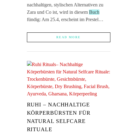
nachhaltigen, stylischen Alternativen zu
Zara und Co ist, wird in diesem
Buch
fündig: Am 25.4, erscheint im Prestel…
READ MORE
RUHI – NACHHALTIGE
KÖRPERBÜRSTEN FÜR
NATURAL SELFCARE
RITUALE