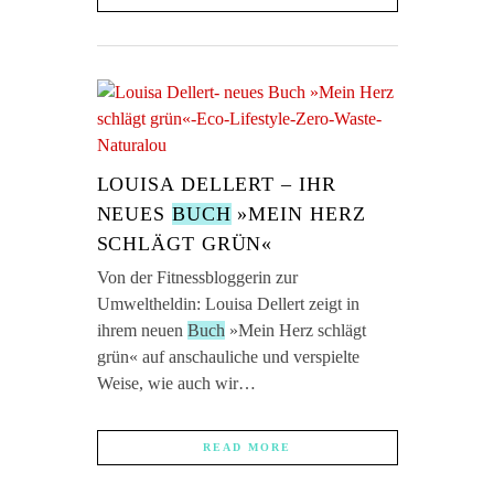
LOUISA DELLERT – IHR
NEUES
BUCH
»MEIN HERZ
SCHLÄGT GRÜN«
Von der Fitnessbloggerin zur
Umweltheldin: Louisa Dellert zeigt in
ihrem neuen
Buch
»Mein Herz schlägt
grün« auf anschauliche und verspielte
Weise, wie auch wir…
READ MORE