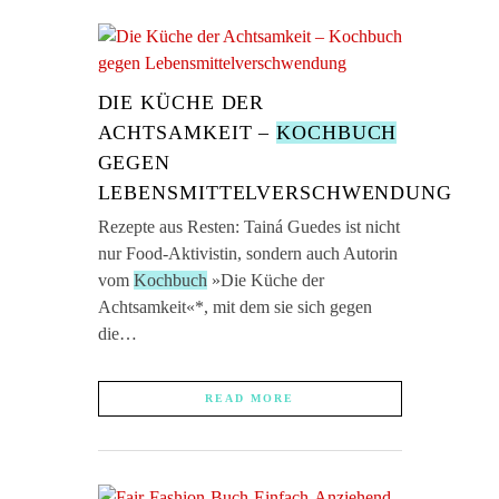
DIE KÜCHE DER
ACHTSAMKEIT –
KOCHBUCH
GEGEN
LEBENSMITTELVERSCHWENDUNG
Rezepte aus Resten: Tainá Guedes ist nicht
nur Food-Aktivistin, sondern auch Autorin
vom
Kochbuch
»Die Küche der
Achtsamkeit«*, mit dem sie sich gegen
die…
READ MORE