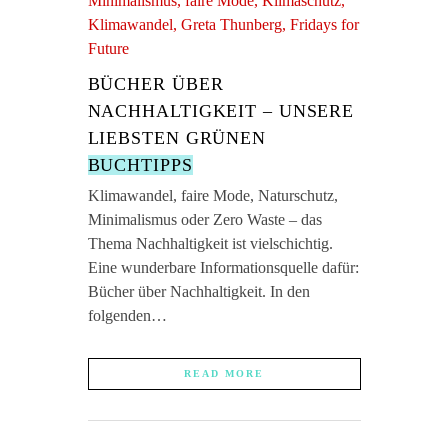
BÜCHER ÜBER
NACHHALTIGKEIT – UNSERE
LIEBSTEN GRÜNEN
BUCHTIPPS
Klimawandel, faire Mode, Naturschutz,
Minimalismus oder Zero Waste – das
Thema Nachhaltigkeit ist vielschichtig.
Eine wunderbare Informationsquelle dafür:
Bücher über Nachhaltigkeit. In den
folgenden…
READ MORE