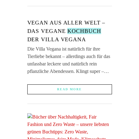
VEGAN AUS ALLER WELT –
DAS VEGANE
KOCHBUCH
DER VILLA VEGANA
Die Villa Vegana ist natürlich für ihre
Tierliebe bekannt – allerdings auch für das
unfassbar leckere und natürlich rein
pflanzliche Abendessen. Klingt super –…
READ MORE