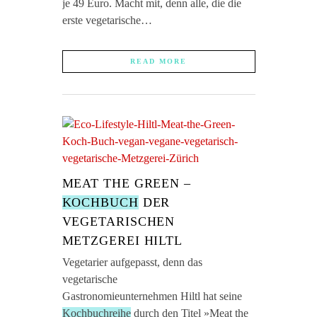
je 49 Euro. Macht mit, denn alle, die die
erste vegetarische…
READ MORE
MEAT THE GREEN –
KOCHBUCH
DER
VEGETARISCHEN
METZGEREI HILTL
Vegetarier aufgepasst, denn das
vegetarische
Gastronomieunternehmen Hiltl hat seine
Kochbuchreihe
durch den Titel »Meat the