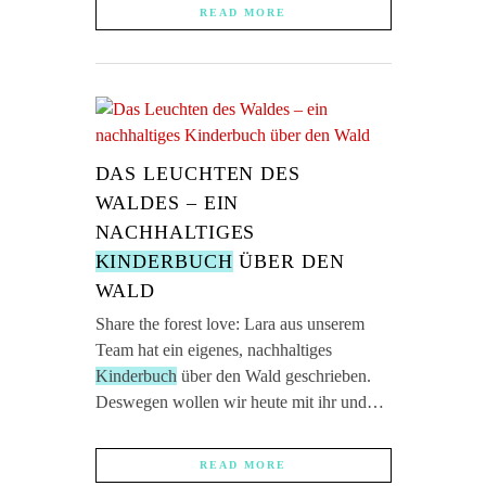
READ MORE
DAS LEUCHTEN DES
WALDES – EIN
NACHHALTIGES
KINDERBUCH
ÜBER DEN
WALD
Share the forest love: Lara aus unserem
Team hat ein eigenes, nachhaltiges
Kinderbuch
über den Wald geschrieben.
Deswegen wollen wir heute mit ihr und…
READ MORE