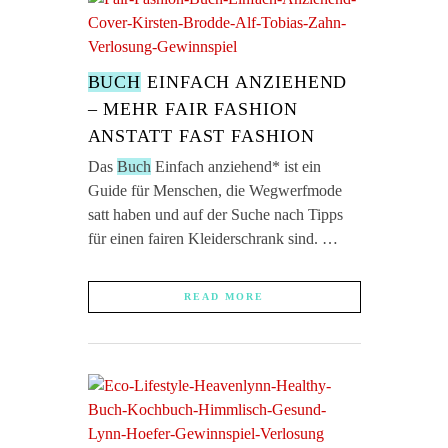
BUCH
EINFACH ANZIEHEND
– MEHR FAIR FASHION
ANSTATT FAST FASHION
Das
Buch
Einfach anziehend* ist ein
Guide für Menschen, die Wegwerfmode
satt haben und auf der Suche nach Tipps
für einen fairen Kleiderschrank sind. …
READ MORE