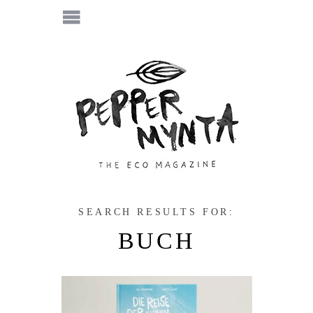
SEARCH RESULTS FOR:
BUCH