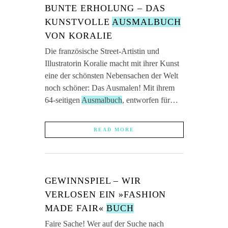
BUNTE ERHOLUNG – DAS
KUNSTVOLLE
AUSMALBUCH
VON KORALIE
Die französische Street-Artistin und
Illustratorin Koralie macht mit ihrer Kunst
eine der schönsten Nebensachen der Welt
noch schöner: Das Ausmalen! Mit ihrem
64-seitigen
Ausmalbuch
, entworfen für…
READ MORE
GEWINNSPIEL – WIR
VERLOSEN EIN »FASHION
MADE FAIR«
BUCH
Faire Sache! Wer auf der Suche nach