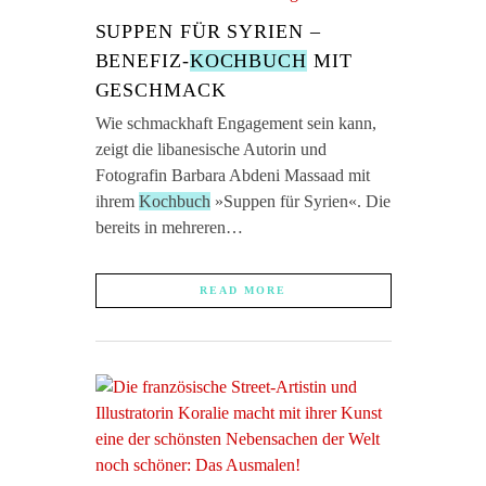
SUPPEN FÜR SYRIEN –
BENEFIZ-
KOCHBUCH
MIT
GESCHMACK
Wie schmackhaft Engagement sein kann,
zeigt die libanesische Autorin und
Fotografin Barbara Abdeni Massaad mit
ihrem
Kochbuch
»Suppen für Syrien«. Die
bereits in mehreren…
READ MORE