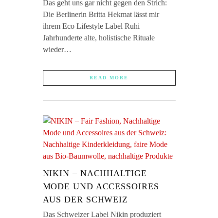
Das geht uns gar nicht gegen den Strich:
Die Berlinerin Britta Hekmat lässt mir
ihrem Eco Lifestyle Label Ruhi
Jahrhunderte alte, holistische Rituale
wieder…
READ MORE
NIKIN – NACHHALTIGE
MODE UND ACCESSOIRES
AUS DER SCHWEIZ
Das Schweizer Label Nikin produziert