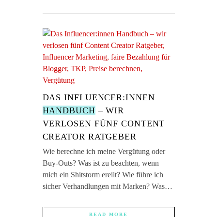
DAS INFLUENCER:INNEN
HANDBUCH
– WIR
VERLOSEN FÜNF CONTENT
CREATOR RATGEBER
Wie berechne ich meine Vergütung oder
Buy-Outs? Was ist zu beachten, wenn
mich ein Shitstorm ereilt? Wie führe ich
sicher Verhandlungen mit Marken? Was…
READ MORE