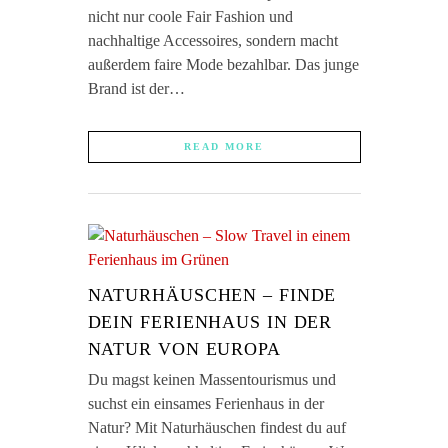
nicht nur coole Fair Fashion und
nachhaltige Accessoires, sondern macht
außerdem faire Mode bezahlbar. Das junge
Brand ist der…
READ MORE
NATURHÄUSCHEN – FINDE
DEIN FERIENHAUS IN DER
NATUR VON EUROPA
Du magst keinen Massentourismus und
suchst ein einsames Ferienhaus in der
Natur? Mit Naturhäuschen findest du auf