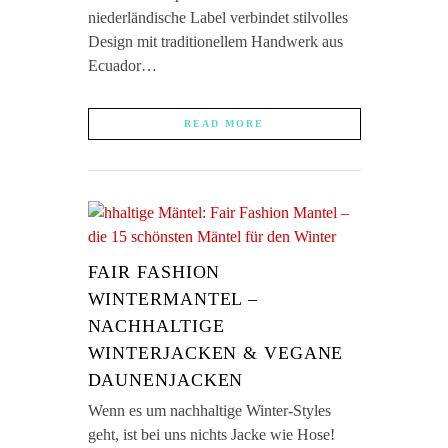
niederländische Label verbindet stilvolles
Design mit traditionellem Handwerk aus
Ecuador…
READ MORE
FAIR FASHION
WINTERMANTEL –
NACHHALTIGE
WINTERJACKEN & VEGANE
DAUNENJACKEN
Wenn es um nachhaltige Winter-Styles
geht, ist bei uns nichts Jacke wie Hose!