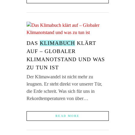
DAS
KLIMABUCH
KLÄRT
AUF – GLOBALER
KLIMANOTSTAND UND WAS
ZU TUN IST
Der Klimawandel ist nicht mehr zu
leugnen. Er steht direkt vor unserer Tür,
die Erde schreit. Was sich für uns in
Rekordtemperaturen von über…
READ MORE