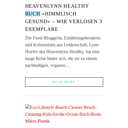
HEAVENLYNN HEALTHY
BUCH
»HIMMLISCH
GESUND« – WIR VERLOSEN 3
EXEMPLARE
Die Food-Bloggerin, Ernährungsberaterin
und Kolumnistin aus Leidenschaft, Lynn
Hoefer aka Heavenlynn Healthy, hat eine
lange Reise hinter sich, die sie zu einem
nachhaltigen, veganen…
READ MORE