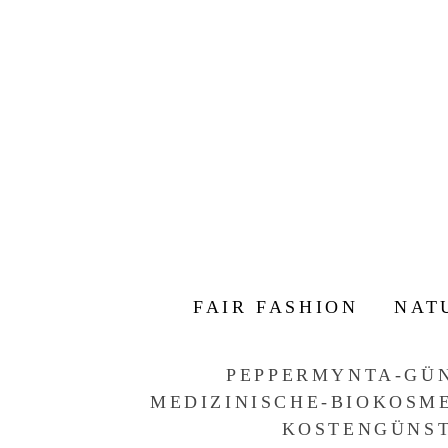
FAIR FASHION
NAT
PEPPERMYNTA-GÜ
MEDIZINISCHE-BIOKOSME
KOSTENGÜNS