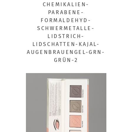
CHEMIKALIEN-
PARABENE-
FORMALDEHYD-
SCHWERMETALLE-
LIDSTRICH-
LIDSCHATTEN-KAJAL-
AUGENBRAUENGEL-GRN-
GRÜN-2