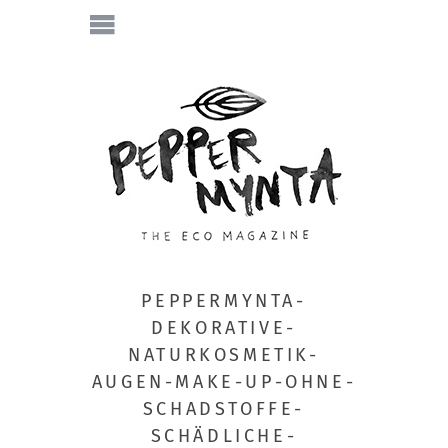
PEPPERMYNTA-
DEKORATIVE-
NATURKOSMETIK-
AUGEN-MAKE-UP-OHNE-
SCHADSTOFFE-
SCHÄDLICHE-