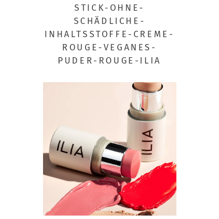
STICK-OHNE-
SCHÄDLICHE-
INHALTSSTOFFE-CREME-
ROUGE-VEGANES-
PUDER-ROUGE-ILIA