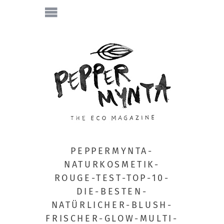
PEPPERMYNTA-
NATURKOSMETIK-
ROUGE-TEST-TOP-10-
DIE-BESTEN-
NATÜRLICHER-BLUSH-
FRISCHER-GLOW-MULTI-