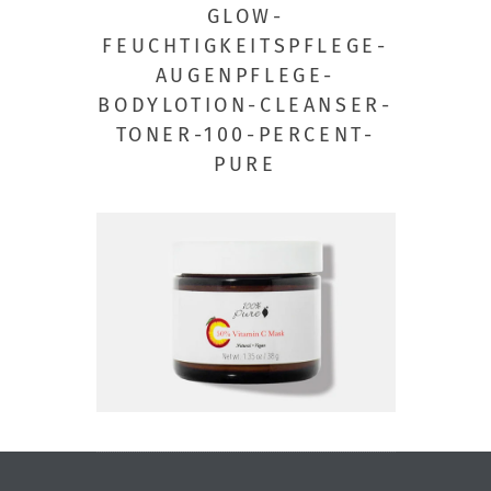
GLOW-
FEUCHTIGKEITSPFLEGE-
AUGENPFLEGE-
BODYLOTION-CLEANSER-
TONER-100-PERCENT-
PURE