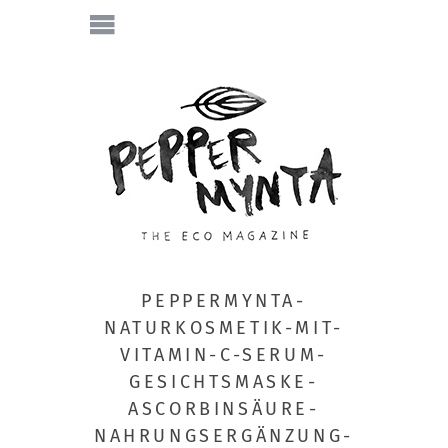
PEPPERMYNTA-
NATURKOSMETIK-MIT-
VITAMIN-C-SERUM-
GESICHTSMASKE-
ASCORBINSÄURE-
NAHRUNGSERGÄNZUNG-