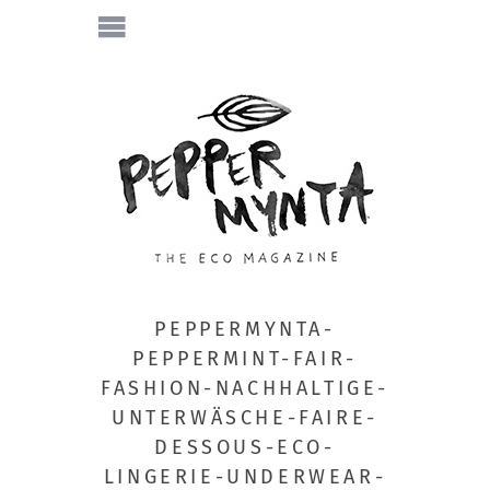
PEPPERMYNTA-
PEPPERMINT-FAIR-
FASHION-NACHHALTIGE-
UNTERWÄSCHE-FAIRE-
DESSOUS-ECO-
LINGERIE-UNDERWEAR-