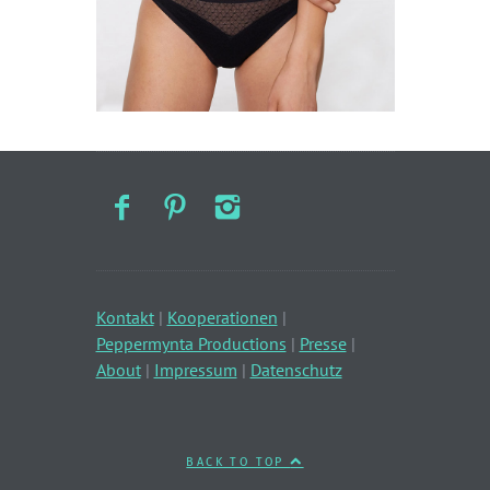
Kontakt
|
Kooperationen
|
Peppermynta Productions
|
Presse
|
About
|
Impressum
|
Datenschutz
BACK TO TOP