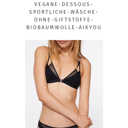
VEGANE-DESSOUS-
SPORTLICHE-WÄSCHE-
OHNE-GIFTSTOFFE-
BIOBAUMWOLLE-AIKYOU