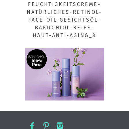
FEUCHTIGKEITSCREME-
NATÜRLICHES-RETINOL-
FACE-OIL-GESICHTSÖL-
BAKUCHIOL-REIFE-
HAUT-ANTI-AGING_3