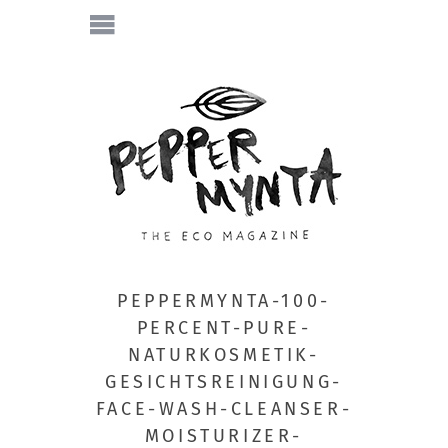
PEPPERMYNTA-100-
PERCENT-PURE-
NATURKOSMETIK-
GESICHTSREINIGUNG-
FACE-WASH-CLEANSER-
MOISTURIZER-