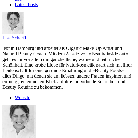
Latest Posts
Lisa Scharff
lebt in Hamburg und arbeitet als Organic Make-Up Artist und
Natural Beauty Coach. Mit dem Ansatz von »Beauty inside out«
geht es ihr vor allem um ganzheitliche, wahre und natürliche
Schönheit. Eine große Liebe für Naturkosmetik paart sich mit ihrer
Leidenschaft für eine gesunde Ernährung und »Beauty Foods« –
alles Dinge, mit denen sie am liebsten andere Frauen inspiriert und
ermutigt, einen neuen Blick auf ihre individuelle Schönheit und
Beauty Routine zu bekommen.
Website