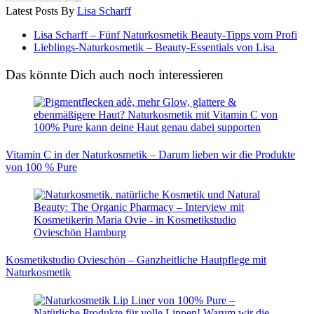
Latest Posts By
Lisa Scharff
Lisa Scharff – Fünf Naturkosmetik Beauty-Tipps vom Profi
Lieblings-Naturkosmetik – Beauty-Essentials von Lisa
Das könnte Dich auch noch interessieren
Vitamin C in der Naturkosmetik – Darum lieben wir die Produkte
von 100 % Pure
Kosmetikstudio Ovieschön – Ganzheitliche Hautpflege mit
Naturkosmetik