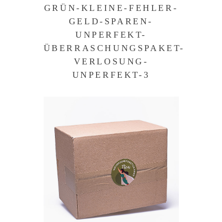
GRÜN-KLEINE-FEHLER-
GELD-SPAREN-
UNPERFEKT-
ÜBERRASCHUNGSPAKET-
VERLOSUNG-
UNPERFEKT-3