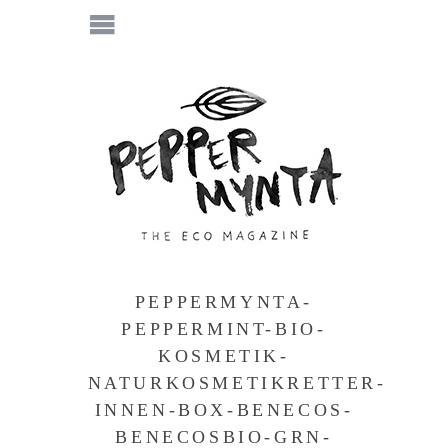
PEPPERMYNTA-
PEPPERMINT-BIO-
KOSMETIK-
NATURKOSMETIKRETTER-
INNEN-BOX-BENECOS-
BENECOSBIO-GRN-