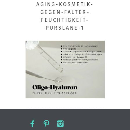
AGING-KOSMETIK-
GEGEN-FALTER-
FEUCHTIGKEIT-
PURSLANE-1