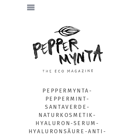
PEPPERMYNTA-
PEPPERMINT-
SANTAVERDE-
NATURKOSMETIK-
HYALURON-SERUM-
HYALURONSÄURE-ANTI-