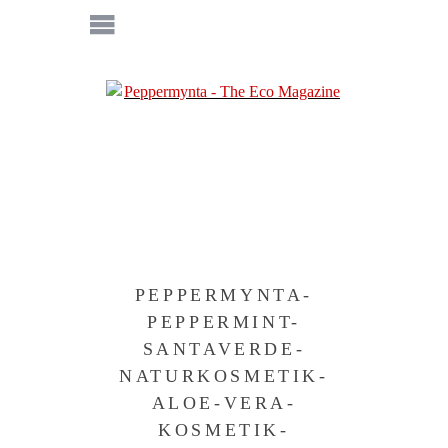
PEPPERMYNTA-
PEPPERMINT-
SANTAVERDE-
NATURKOSMETIK-
ALOE-VERA-
KOSMETIK-