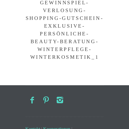
GEWINNSPIEL-
VERLOSUNG-
SHOPPING-GUTSCHEIN-
EXKLUSIVE-
PERSÖNLICHE-
BEAUTY-BERATUNG-
WINTERPFLEGE-
WINTERKOSMETIK_1
Kontakt
|
Kooperationen
|