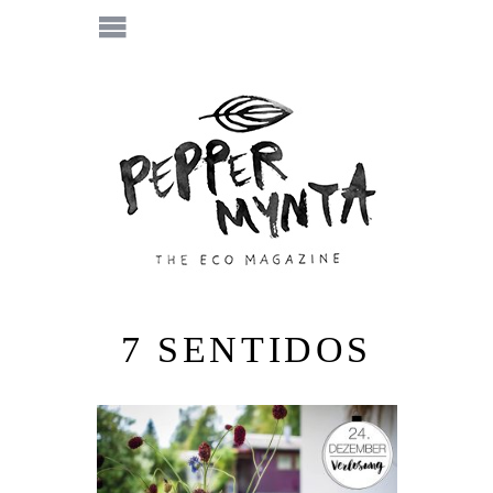
7 SENTIDOS