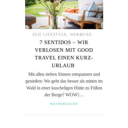
ECO LIFESTYLE
,
WERBUNG
7 SENTIDOS – WIR
VERLOSEN MIT GOOD
TRAVEL EINEN KURZ-
URLAUB
Mit allen sieben Sinnen entspannen und
genießen: Wo geht das besser als mitten im
Wald in einer kuscheligen Hütte zu Füßen
der Berge? WOW!…
WEITERLESEN