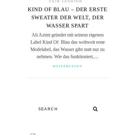
FAIR FASHION
KIND OF BLAU – DER ERSTE
SWEATER DER WELT, DER
WASSER SPART
Ali Azimi gründet mit seinem eigenen
Label Kind Of Blau das weltweit erste
Modelabel, das Wasser gibt statt nur zu
nehmen. Wie das funktioniert,…
WEITERLESEN