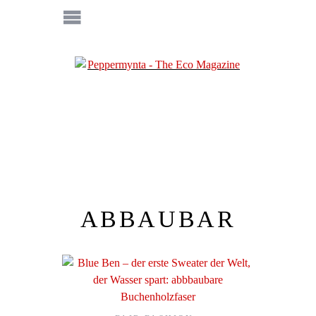
ABBAUBAR