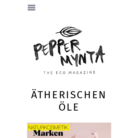
ÄTHERISCHEN
ÖLE