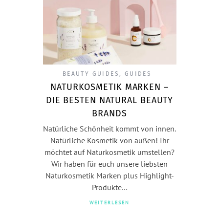
BEAUTY GUIDES
,
GUIDES
NATURKOSMETIK MARKEN –
DIE BESTEN NATURAL BEAUTY
BRANDS
Natürliche Schönheit kommt von innen.
Natürliche Kosmetik von außen! Ihr
möchtet auf Naturkosmetik umstellen?
Wir haben für euch unsere liebsten
Naturkosmetik Marken plus Highlight-
Produkte…
WEITERLESEN