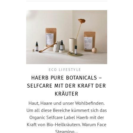
ECO LIFESTYLE
HAERB PURE BOTANICALS –
SELFCARE MIT DER KRAFT DER
KRÄUTER
Haut, Haare und unser Wohlbefinden.
Um all diese Bereiche kümmert sich das
Organic Selfcare Label Haerb mit der
Kraft von Bio-Heilkräutern. Warum Face
Steaming…