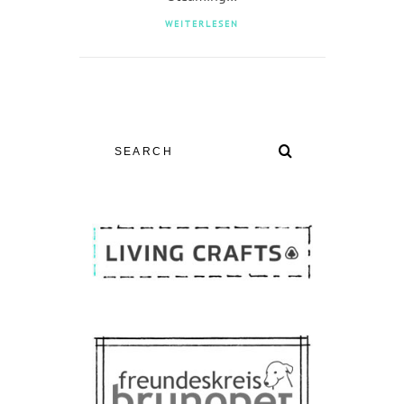
WEITERLESEN