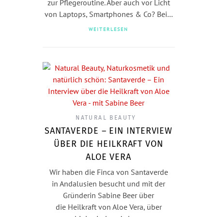
zur Pflegeroutine. Aber auch vor Licht
von Laptops, Smartphones & Co? Bei…
WEITERLESEN
NATURAL BEAUTY
SANTAVERDE – EIN INTERVIEW
ÜBER DIE HEILKRAFT VON
ALOE VERA
Wir haben die Finca von Santaverde
in Andalusien besucht und mit der
Gründerin Sabine Beer über
die Heilkraft von Aloe Vera, über