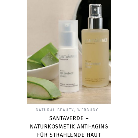
NATURAL BEAUTY
,
WERBUNG
SANTAVERDE –
NATURKOSMETIK ANTI-AGING
FÜR STRAHLENDE HAUT