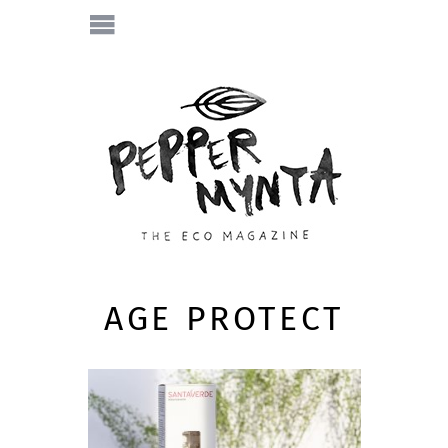
AGE PROTECT