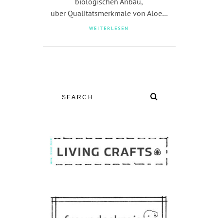
biologischen Anbau,
über Qualitätsmerkmale von Aloe…
WEITERLESEN