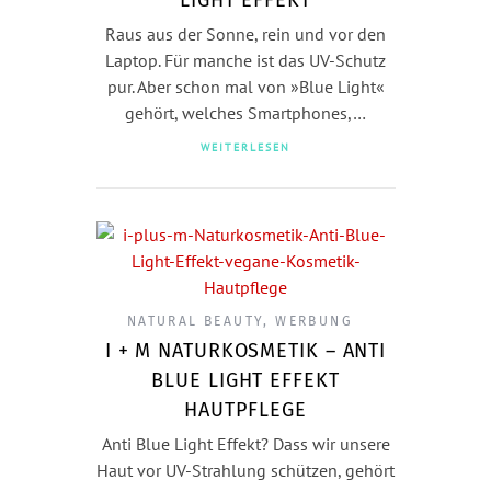
Raus aus der Sonne, rein und vor den
Laptop. Für manche ist das UV-Schutz
pur. Aber schon mal von »Blue Light«
gehört, welches Smartphones,…
WEITERLESEN
NATURAL BEAUTY
,
WERBUNG
I + M NATURKOSMETIK – ANTI
BLUE LIGHT EFFEKT
HAUTPFLEGE
Anti Blue Light Effekt? Dass wir unsere
Haut vor UV-Strahlung schützen, gehört