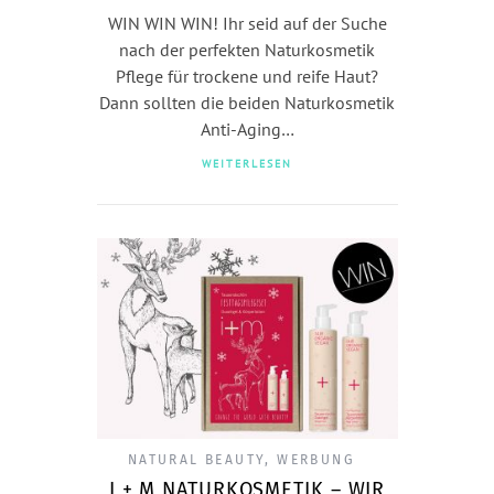
WIN WIN WIN! Ihr seid auf der Suche
nach der perfekten Naturkosmetik
Pflege für trockene und reife Haut?
Dann sollten die beiden Naturkosmetik
Anti-Aging…
WEITERLESEN
NATURAL BEAUTY
,
WERBUNG
I + M NATURKOSMETIK – WIR