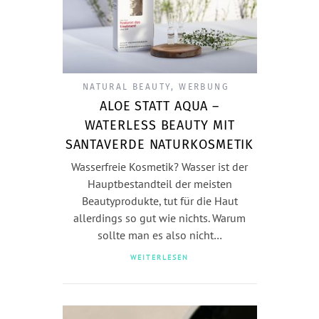
NATURAL BEAUTY
,
WERBUNG
ALOE STATT AQUA –
WATERLESS BEAUTY MIT
SANTAVERDE NATURKOSMETIK
Wasserfreie Kosmetik? Wasser ist der
Hauptbestandteil der meisten
Beautyprodukte, tut für die Haut
allerdings so gut wie nichts. Warum
sollte man es also nicht…
WEITERLESEN