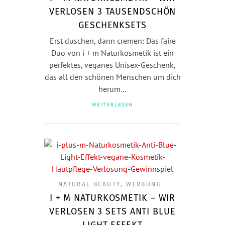
VERLOSEN 3 TAUSENDSCHÖN
GESCHENKSETS
Erst duschen, dann cremen: Das faire
Duo von i + m Naturkosmetik ist ein
perfektes, veganes Unisex-Geschenk,
das all den schönen Menschen um dich
herum…
WEITERLESEN
NATURAL BEAUTY
,
WERBUNG
I + M NATURKOSMETIK – WIR
VERLOSEN 3 SETS ANTI BLUE
LIGHT EFFEKT