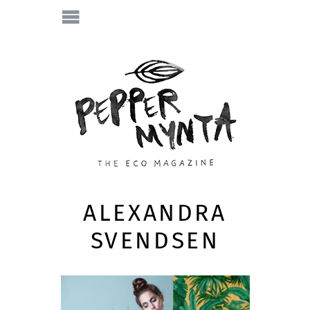
ALEXANDRA
SVENDSEN