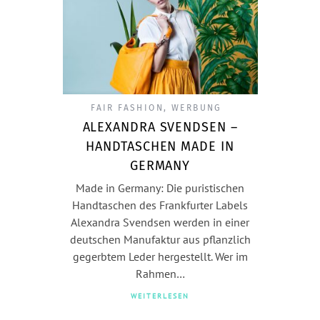
FAIR FASHION
,
WERBUNG
ALEXANDRA SVENDSEN –
HANDTASCHEN MADE IN
GERMANY
Made in Germany: Die puristischen
Handtaschen des Frankfurter Labels
Alexandra Svendsen werden in einer
deutschen Manufaktur aus pflanzlich
gegerbtem Leder hergestellt. Wer im
Rahmen…
WEITERLESEN