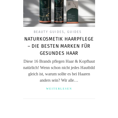
BEAUTY GUIDES
,
GUIDES
NATURKOSMETIK HAARPFLEGE
– DIE BESTEN MARKEN FÜR
GESUNDES HAAR
Diese 16 Brands pflegen Haar & Kopfhaut
natürlich! Wenn schon nicht jedes Hautbild
gleich ist, warum sollte es bei Haaren
anders sein? Wir alle…
WEITERLESEN