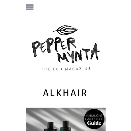
ALKHAIR