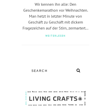
Wir kennen ihn alle: Den
Geschenkemarathon vor Weihnachten.
Man hetzt in letzter Minute von
Geschäft zu Geschäft mit dickem
Fragezeichen auf der Stirn, zermartert…
WEITERLESEN