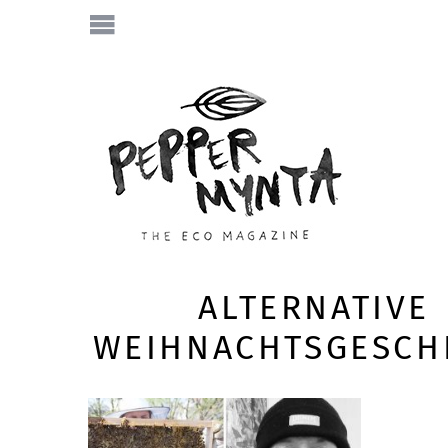
ALTERNATIVE
WEIHNACHTSGESCH