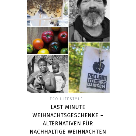
ECO LIFESTYLE
LAST MINUTE
WEIHNACHTSGESCHENKE –
ALTERNATIVEN FÜR
NACHHALTIGE WEIHNACHTEN