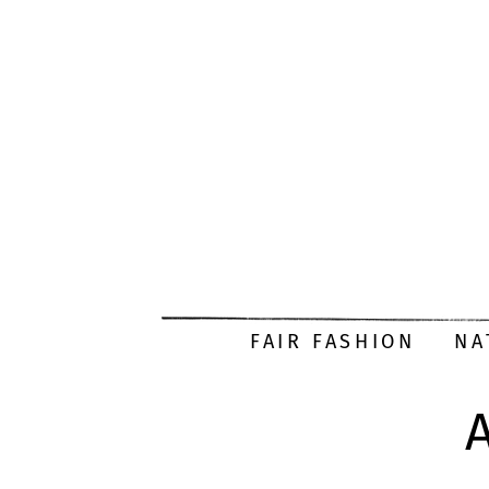
FAIR FASHION
NA