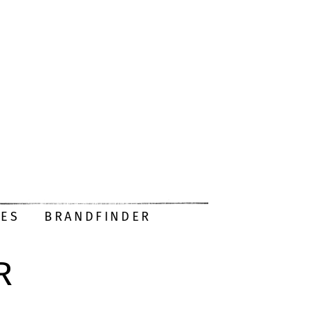
DES
BRANDFINDER
R