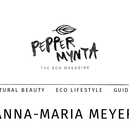
TURAL BEAUTY
ECO LIFESTYLE
GUI
ANNA-MARIA MEYE