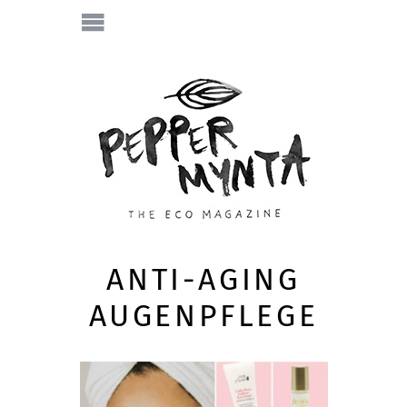
ANTI-AGING
AUGENPFLEGE