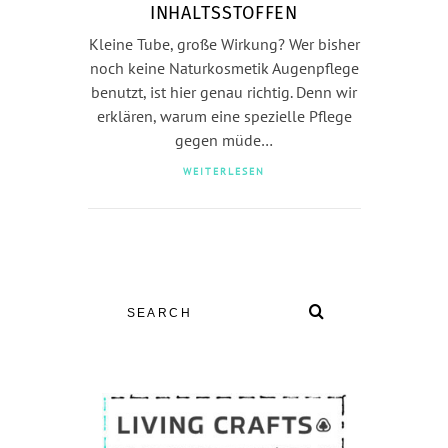
INHALTSSTOFFEN
Kleine Tube, große Wirkung? Wer bisher
noch keine Naturkosmetik Augenpflege
benutzt, ist hier genau richtig. Denn wir
erklären, warum eine spezielle Pflege
gegen müde…
WEITERLESEN