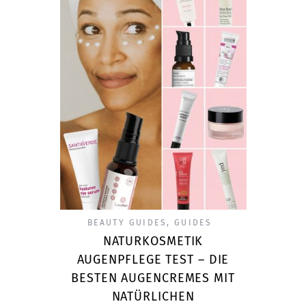
BEAUTY GUIDES
,
GUIDES
NATURKOSMETIK
AUGENPFLEGE TEST – DIE
BESTEN AUGENCREMES MIT
NATÜRLICHEN