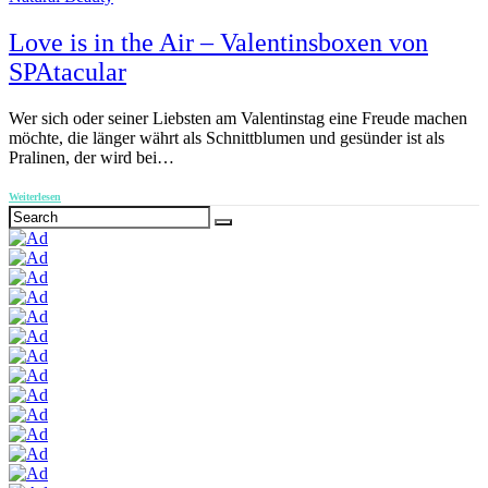
Love is in the Air – Valentinsboxen von
SPAtacular
Wer sich oder seiner Liebsten am Valentinstag eine Freude machen
möchte, die länger währt als Schnittblumen und gesünder ist als
Pralinen, der wird bei…
Weiterlesen