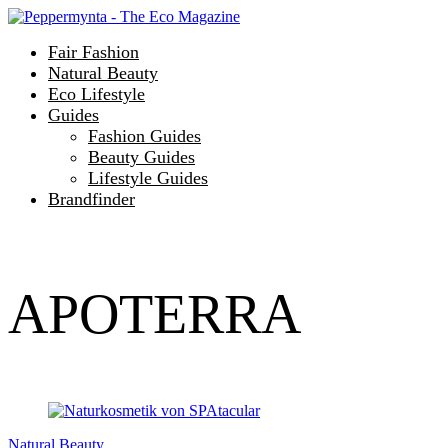
Fair Fashion
Natural Beauty
Eco Lifestyle
Guides
Fashion Guides
Beauty Guides
Lifestyle Guides
Brandfinder
APOTERRA
Natural Beauty