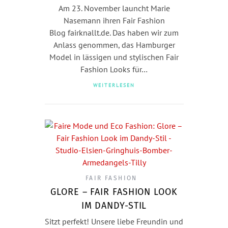
Am 23. November launcht Marie
Nasemann ihren Fair Fashion
Blog fairknallt.de. Das haben wir zum
Anlass genommen, das Hamburger
Model in lässigen und stylischen Fair
Fashion Looks für…
WEITERLESEN
FAIR FASHION
GLORE – FAIR FASHION LOOK
IM DANDY-STIL
Sitzt perfekt! Unsere liebe Freundin und