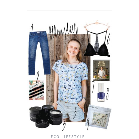
ECO LIFESTYLE