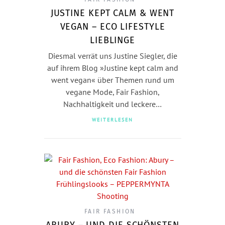
JUSTINE KEPT CALM & WENT
VEGAN – ECO LIFESTYLE
LIEBLINGE
Diesmal verrät uns Justine Siegler, die
auf ihrem Blog »Justine kept calm and
went vegan« über Themen rund um
vegane Mode, Fair Fashion,
Nachhaltigkeit und leckere…
WEITERLESEN
FAIR FASHION
ABURY – UND DIE SCHÖNSTEN