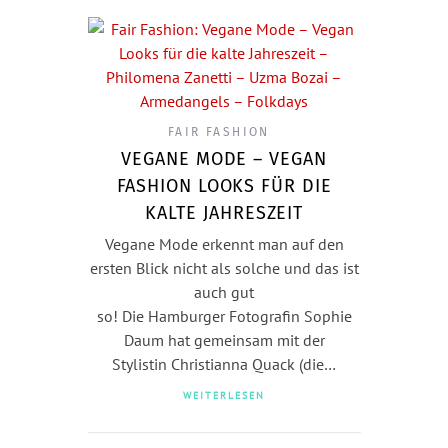
FAIR FASHION
VEGANE MODE – VEGAN
FASHION LOOKS FÜR DIE
KALTE JAHRESZEIT
Vegane Mode erkennt man auf den
ersten Blick nicht als solche und das ist
auch gut
so! Die Hamburger Fotografin Sophie
Daum hat gemeinsam mit der
Stylistin Christianna Quack (die…
WEITERLESEN