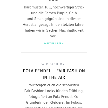
Karomuster, Tüll, hochwertiger Strick
und die Farben Purple, Gelb
und Smaragdgrün sind in diesem
Herbst angesagt. In den letzten Jahren
haben wir in Sachen Nachhaltigkeit
vor…
WEITERLESEN
FAIR FASHION
POLA FENDEL – FAIR FASHION
IN THE AIR
Wir zeigen euch die schönsten
Fair Fashion Looks für den Frühling,
fotografiert an Pola Fendel, Co-
Gründerin der Kleiderei. Im Fokus:
Nachhaltige und lokale Labels, die