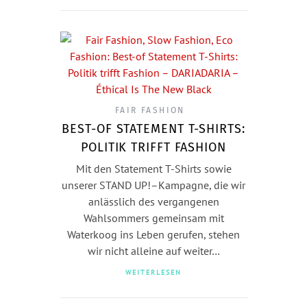
FAIR FASHION
BEST-OF STATEMENT T-SHIRTS:
POLITIK TRIFFT FASHION
Mit den Statement T-Shirts sowie
unserer STAND UP!–Kampagne, die wir
anlässlich des vergangenen
Wahlsommers gemeinsam mit
Waterkoog ins Leben gerufen, stehen
wir nicht alleine auf weiter…
WEITERLESEN