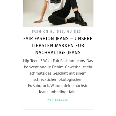
FASHION GUIDES
,
GUIDES
FAIR FASHION JEANS – UNSERE
LIEBSTEN MARKEN FÜR
NACHHALTIGE JEANS
Hip Teens? Wear Fair Fashion Jeans. Das
konventionelle Denim-Gewerbe ist ein
schmutziges Geschäft mit einem
schrecklichen ökologischen
Fußabdruck. Warum deine nächste
Jeans unbedingt fair…
WEITERLESEN