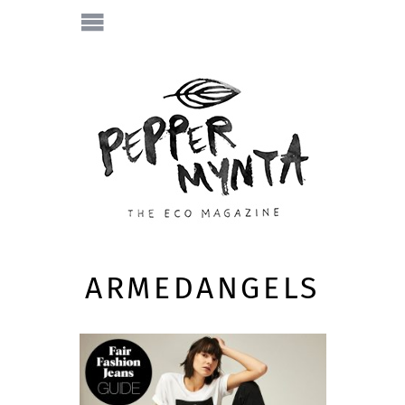
ARMEDANGELS