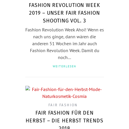
FASHION REVOLUTION WEEK
2019 – UNSER FAIR FASHION
SHOOTING VOL. 3
Fashion Revolution Week Ahoi! Wenn es
nach uns ginge, dann wären die
anderen 51 Wochen im Jahr auch
Fashion Revolution Week. Damit du
noch…
WEITERLESEN
FAIR FASHION
FAIR FASHION FÜR DEN
HERBST – DIE HERBST TRENDS
2018