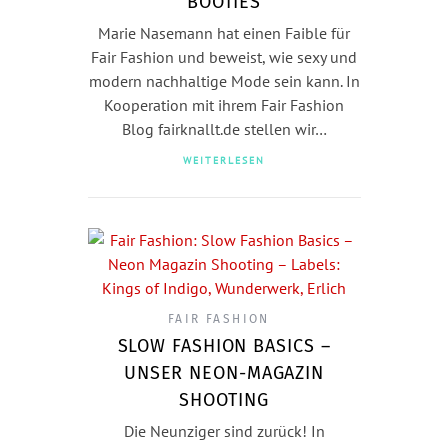
BOOTIES
Marie Nasemann hat einen Faible für
Fair Fashion und beweist, wie sexy und
modern nachhaltige Mode sein kann. In
Kooperation mit ihrem Fair Fashion
Blog fairknallt.de stellen wir…
WEITERLESEN
FAIR FASHION
SLOW FASHION BASICS –
UNSER NEON-MAGAZIN
SHOOTING
Die Neunziger sind zurück! In