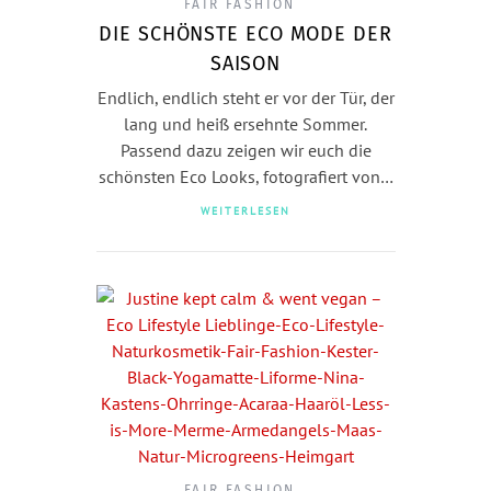
FAIR FASHION
DIE SCHÖNSTE ECO MODE DER
SAISON
Endlich, endlich steht er vor der Tür, der
lang und heiß ersehnte Sommer.
Passend dazu zeigen wir euch die
schönsten Eco Looks, fotografiert von…
WEITERLESEN
FAIR FASHION