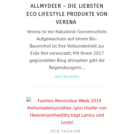
ALLMYDEER – DIE LIEBSTEN
ECO LIFESTYLE PRODUKTE VON
VERENA
Verena ist ein Naturkind-Sonnenschein.
Aufgewachsen auf einem Bio-
Bauernhof ist ihre Verbundenheit zur
Erde fest verwurzelt. Mit ihrem 2017
gegründeten Blog allmydeer gibt die
Regensburgerin…
WEITERLESEN
FAIR FASHION