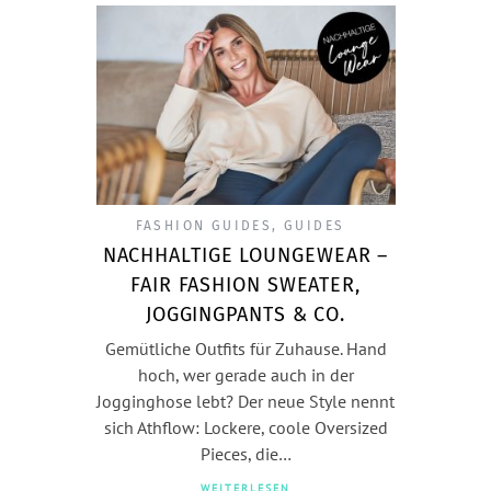
FASHION GUIDES
,
GUIDES
NACHHALTIGE LOUNGEWEAR –
FAIR FASHION SWEATER,
JOGGINGPANTS & CO.
Gemütliche Outfits für Zuhause. Hand
hoch, wer gerade auch in der
Jogginghose lebt? Der neue Style nennt
sich Athflow: Lockere, coole Oversized
Pieces, die…
WEITERLESEN