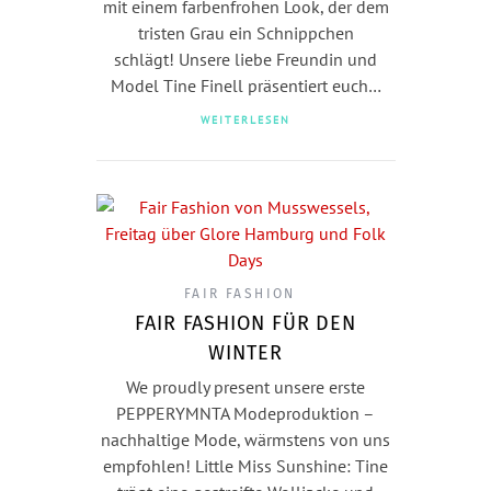
mit einem farbenfrohen Look, der dem
tristen Grau ein Schnippchen
schlägt! Unsere liebe Freundin und
Model Tine Finell präsentiert euch…
WEITERLESEN
FAIR FASHION
FAIR FASHION FÜR DEN
WINTER
We proudly present unsere erste
PEPPERYMNTA Modeproduktion –
nachhaltige Mode, wärmstens von uns
empfohlen! Little Miss Sunshine: Tine