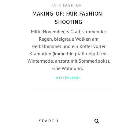
FAIR FASHION
MAKING-OF: FAIR FASHION-
SHOOTING
Mitte November, 3 Grad, strömender
Regen, bleigraue Wolken am
Herbsthimmel und ein Koffer voller
Klamotten (immerhin prall gefüllt mit
Wintermode, anstatt mit Sommerlooks).
Eine Wohnung…
WEITERLESEN