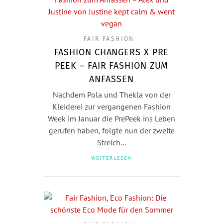
FAIR FASHION
FASHION CHANGERS X PRE
PEEK – FAIR FASHION ZUM
ANFASSEN
Nachdem Pola und Thekla von der
Kleiderei zur vergangenen Fashion
Week im Januar die PrePeek ins Leben
gerufen haben, folgte nun der zweite
Streich…
WEITERLESEN