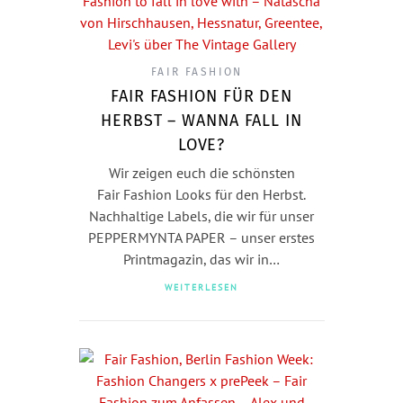
FAIR FASHION
FAIR FASHION FÜR DEN
HERBST – WANNA FALL IN
LOVE?
Wir zeigen euch die schönsten
Fair Fashion Looks für den Herbst.
Nachhaltige Labels, die wir für unser
PEPPERMYNTA PAPER – unser erstes
Printmagazin, das wir in…
WEITERLESEN