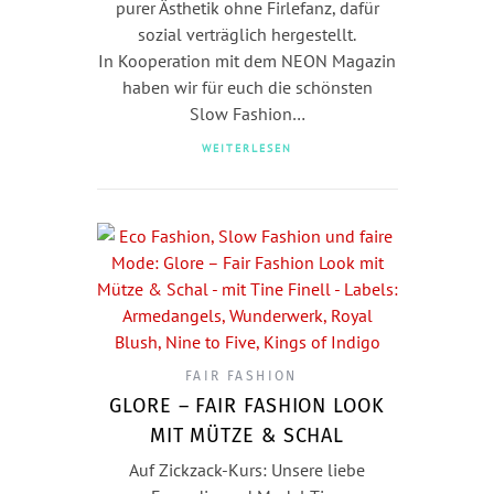
purer Ästhetik ohne Firlefanz, dafür
sozial verträglich hergestellt.
In Kooperation mit dem NEON Magazin
haben wir für euch die schönsten
Slow Fashion…
WEITERLESEN
FAIR FASHION
GLORE – FAIR FASHION LOOK
MIT MÜTZE & SCHAL
Auf Zickzack-Kurs: Unsere liebe