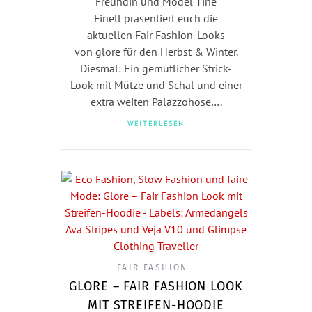
Freundin und Model Tine
Finell präsentiert euch die
aktuellen Fair Fashion-Looks
von glore für den Herbst & Winter.
Diesmal: Ein gemütlicher Strick-
Look mit Mütze und Schal und einer
extra weiten Palazzohose….
WEITERLESEN
FAIR FASHION
GLORE – FAIR FASHION LOOK
MIT STREIFEN-HOODIE