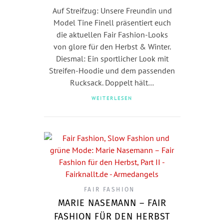
Auf Streifzug: Unsere Freundin und
Model Tine Finell präsentiert euch
die aktuellen Fair Fashion-Looks
von glore für den Herbst & Winter.
Diesmal: Ein sportlicher Look mit
Streifen-Hoodie und dem passenden
Rucksack. Doppelt hält…
WEITERLESEN
FAIR FASHION
MARIE NASEMANN – FAIR
FASHION FÜR DEN HERBST