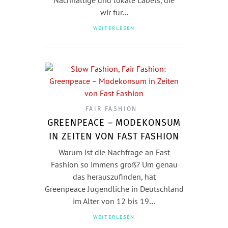
wir für…
WEITERLESEN
FAIR FASHION
GREENPEACE – MODEKONSUM
IN ZEITEN VON FAST FASHION
Warum ist die Nachfrage an Fast
Fashion so immens groß? Um genau
das herauszufinden, hat
Greenpeace Jugendliche in Deutschland
im Alter von 12 bis 19…
WEITERLESEN