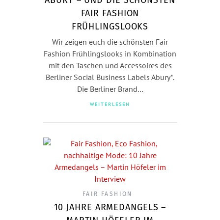
FAIR FASHION
FRÜHLINGSLOOKS
Wir zeigen euch die schönsten Fair
Fashion Frühlingslooks in Kombination
mit den Taschen und Accessoires des
Berliner Social Business Labels Abury*.
Die Berliner Brand…
WEITERLESEN
FAIR FASHION
10 JAHRE ARMEDANGELS –