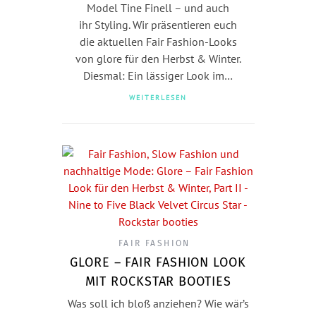
Model Tine Finell – und auch
ihr Styling. Wir präsentieren euch
die aktuellen Fair Fashion-Looks
von glore für den Herbst & Winter.
Diesmal: Ein lässiger Look im…
WEITERLESEN
FAIR FASHION
GLORE – FAIR FASHION LOOK
MIT ROCKSTAR BOOTIES
Was soll ich bloß anziehen? Wie wär’s