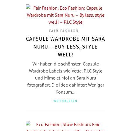
FAIR FASHION
CAPSULE WARDROBE MIT SARA
NURU – BUY LESS, STYLE
WELL!
Wir haben die schönsten Capsule
Wardrobe Labels wie Vetta, P.I.C Style
und Mime et Moi an Sara Nuru
fotografiert. Die Idee dahinter: Weniger
Konsum…
WEITERLESEN