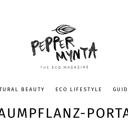
TURAL BEAUTY
ECO LIFESTYLE
GUI
AUMPFLANZ-PORT