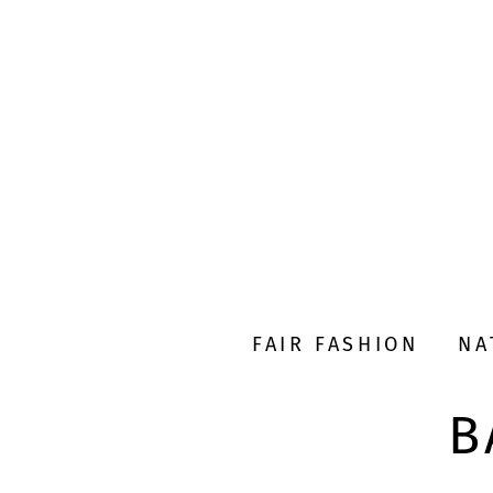
FAIR FASHION
NA
B