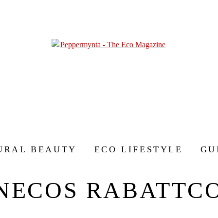
URAL BEAUTY
ECO LIFESTYLE
GU
NECOS RABATTC