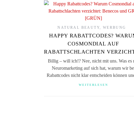
NATURAL BEAUTY
,
WERBUNG
HAPPY RABATTCODES? WARU
COSMONDIAL AUF
RABATTSCHLACHTEN VERZICH
Billig – will ich!? Nee, nicht mit uns. Was es 
Neuromarketing auf sich hat, warum wir be
Rabattcodes nicht klar entscheiden können 
WEITERLESEN