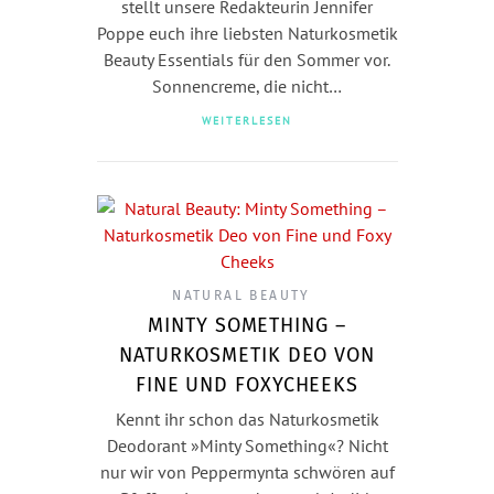
stellt unsere Redakteurin Jennifer
Poppe euch ihre liebsten Naturkosmetik
Beauty Essentials für den Sommer vor.
Sonnencreme, die nicht…
WEITERLESEN
NATURAL BEAUTY
MINTY SOMETHING –
NATURKOSMETIK DEO VON
FINE UND FOXYCHEEKS
Kennt ihr schon das Naturkosmetik
Deodorant »Minty Something«? Nicht
nur wir von Peppermynta schwören auf