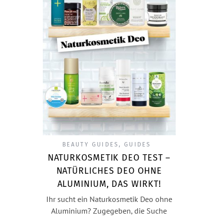
BEAUTY GUIDES
,
GUIDES
NATURKOSMETIK DEO TEST –
NATÜRLICHES DEO OHNE
ALUMINIUM, DAS WIRKT!
Ihr sucht ein Naturkosmetik Deo ohne
Aluminium? Zugegeben, die Suche