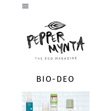
BIO-DEO