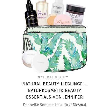
NATURAL BEAUTY
NATURAL BEAUTY LIEBLINGE –
NATURKOSMETIK BEAUTY
ESSENTIALS VON JENNIFER
Der heiße Sommer ist zurück! Diesmal