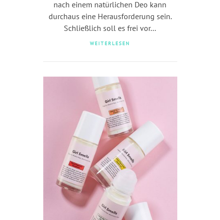
nach einem natürlichen Deo kann
durchaus eine Herausforderung sein.
Schließlich soll es frei vor…
WEITERLESEN