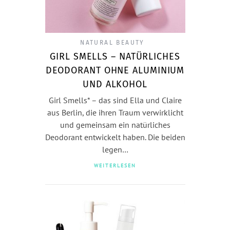
NATURAL BEAUTY
GIRL SMELLS – NATÜRLICHES
DEODORANT OHNE ALUMINIUM
UND ALKOHOL
Girl Smells* – das sind Ella und Claire
aus Berlin, die ihren Traum verwirklicht
und gemeinsam ein natürliches
Deodorant entwickelt haben. Die beiden
legen…
WEITERLESEN