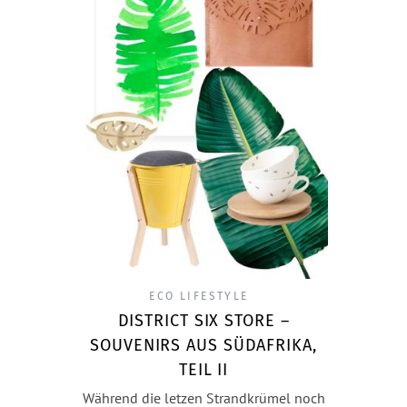
ECO LIFESTYLE
DISTRICT SIX STORE –
SOUVENIRS AUS SÜDAFRIKA,
TEIL II
Während die letzen Strandkrümel noch