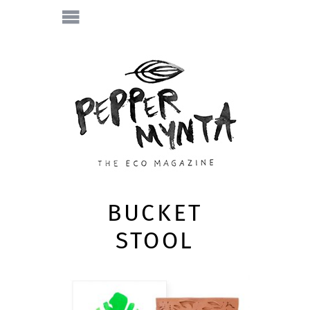
BUCKET
STOOL