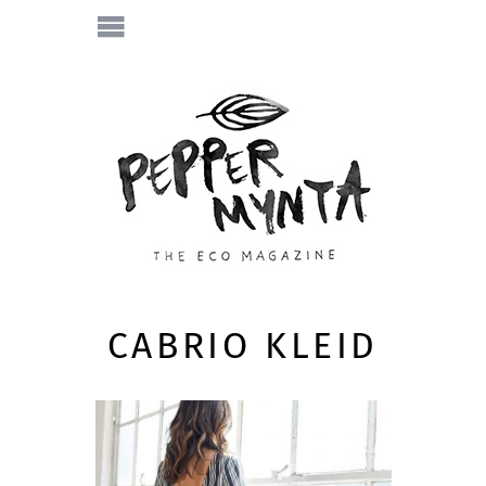
CABRIO KLEID