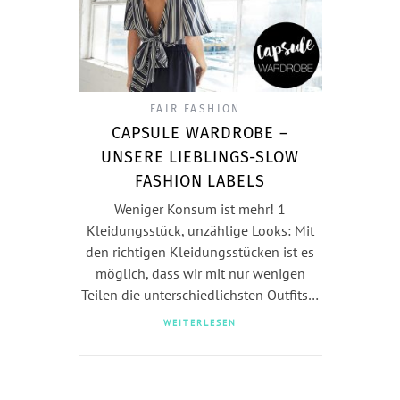
FAIR FASHION
CAPSULE WARDROBE –
UNSERE LIEBLINGS-SLOW
FASHION LABELS
Weniger Konsum ist mehr! 1
Kleidungsstück, unzählige Looks: Mit
den richtigen Kleidungsstücken ist es
möglich, dass wir mit nur wenigen
Teilen die unterschiedlichsten Outfits…
WEITERLESEN