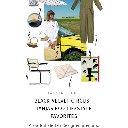
FAIR FASHION
BLACK VELVET CIRCUS –
TANJAS ECO LIFESTYLE
FAVORITES
Ab sofort stellen Designerinnen und