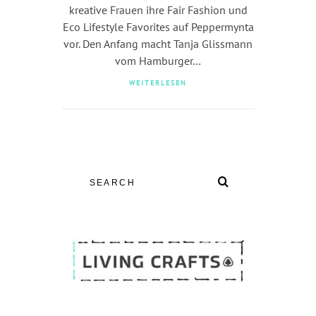
kreative Frauen ihre Fair Fashion und
Eco Lifestyle Favorites auf Peppermynta
vor. Den Anfang macht Tanja Glissmann
vom Hamburger…
WEITERLESEN