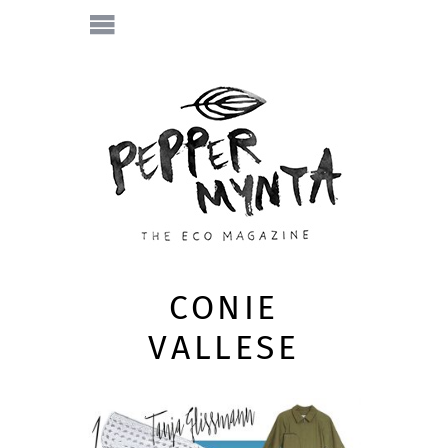
CONIE
VALLESE