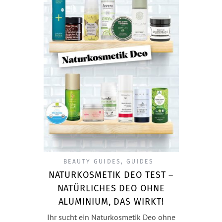
BEAUTY GUIDES
,
GUIDES
NATURKOSMETIK DEO TEST –
NATÜRLICHES DEO OHNE
ALUMINIUM, DAS WIRKT!
Ihr sucht ein Naturkosmetik Deo ohne