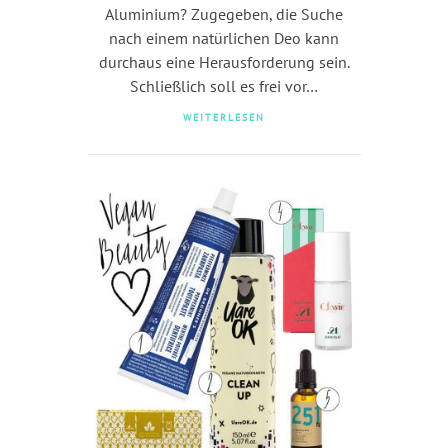
Aluminium? Zugegeben, die Suche
nach einem natürlichen Deo kann
durchaus eine Herausforderung sein.
Schließlich soll es frei vor…
WEITERLESEN