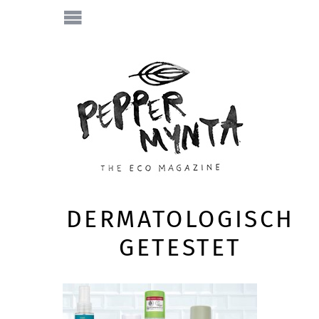
DERMATOLOGISCH
GETESTET