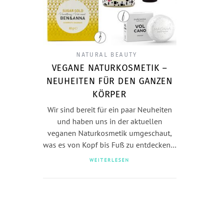
NATURAL BEAUTY
VEGANE NATURKOSMETIK –
NEUHEITEN FÜR DEN GANZEN
KÖRPER
Wir sind bereit für ein paar Neuheiten
und haben uns in der aktuellen
veganen Naturkosmetik umgeschaut,
was es von Kopf bis Fuß zu entdecken…
WEITERLESEN