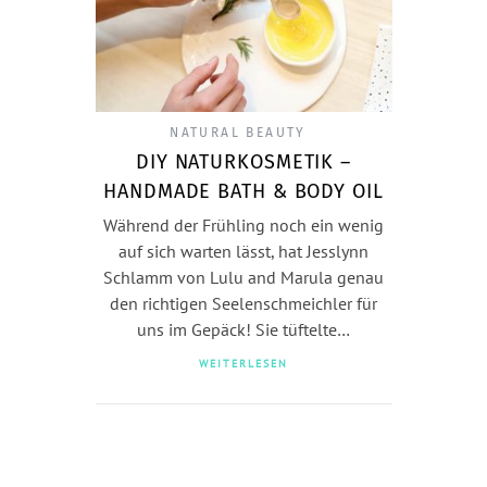
NATURAL BEAUTY
DIY NATURKOSMETIK –
HANDMADE BATH & BODY OIL
Während der Frühling noch ein wenig
auf sich warten lässt, hat Jesslynn
Schlamm von Lulu and Marula genau
den richtigen Seelenschmeichler für
uns im Gepäck! Sie tüftelte…
WEITERLESEN