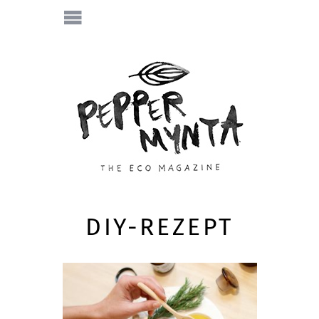
DIY-REZEPT