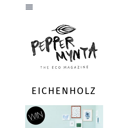
EICHENHOLZ