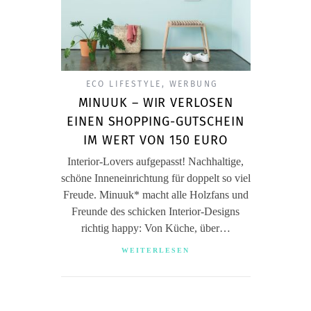
ECO LIFESTYLE
,
WERBUNG
MINUUK – WIR VERLOSEN
EINEN SHOPPING-GUTSCHEIN
IM WERT VON 150 EURO
Interior-Lovers aufgepasst! Nachhaltige,
schöne Inneneinrichtung für doppelt so viel
Freude. Minuuk* macht alle Holzfans und
Freunde des schicken Interior-Designs
richtig happy: Von Küche, über…
WEITERLESEN