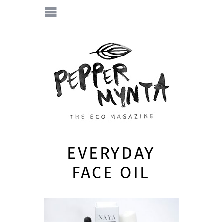
EVERYDAY
FACE OIL