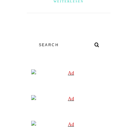
WEITERLESEN