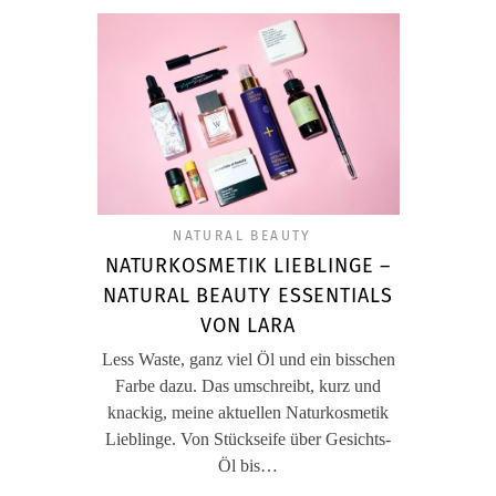
NATURAL BEAUTY
NATURKOSMETIK LIEBLINGE –
NATURAL BEAUTY ESSENTIALS
VON LARA
Less Waste, ganz viel Öl und ein bisschen
Farbe dazu. Das umschreibt, kurz und
knackig, meine aktuellen Naturkosmetik
Lieblinge. Von Stückseife über Gesichts-
Öl bis…