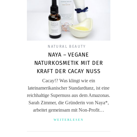
NATURAL BEAUTY
NAYA – VEGANE
NATURKOSMETIK MIT DER
KRAFT DER CACAY NUSS
Cacay!? Was klingt wie ein
lateinamerikanischer Standardtanz, ist eine
reichhaltige Supernuss aus dem Amazonas.
Sarah Zimmer, die Gründerin von Naya*,
arbeitet gemeinsam mit Non-Profit…
WEITERLESEN