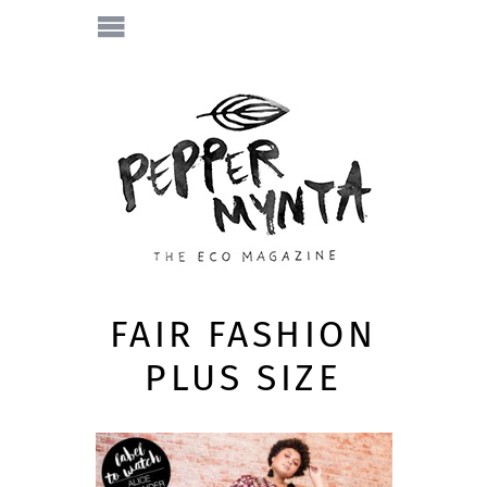
FAIR FASHION
PLUS SIZE