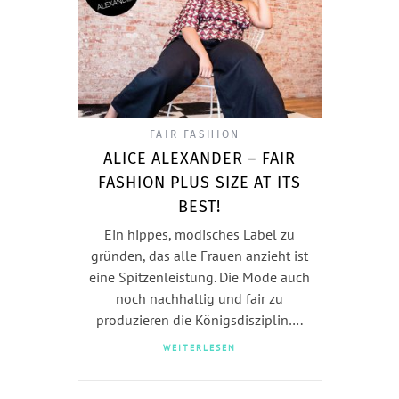
FAIR FASHION
ALICE ALEXANDER – FAIR
FASHION PLUS SIZE AT ITS
BEST!
Ein hippes, modisches Label zu
gründen, das alle Frauen anzieht ist
eine Spitzenleistung. Die Mode auch
noch nachhaltig und fair zu
produzieren die Königsdisziplin….
WEITERLESEN