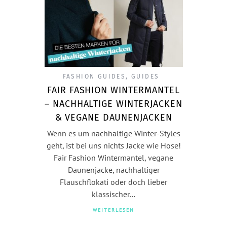
FASHION GUIDES
,
GUIDES
FAIR FASHION WINTERMANTEL
– NACHHALTIGE WINTERJACKEN
& VEGANE DAUNENJACKEN
Wenn es um nachhaltige Winter-Styles
geht, ist bei uns nichts Jacke wie Hose!
Fair Fashion Wintermantel, vegane
Daunenjacke, nachhaltiger
Flauschflokati oder doch lieber
klassischer…
WEITERLESEN