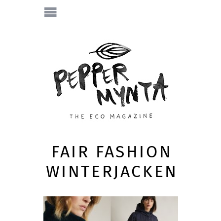
FAIR FASHION
WINTERJACKEN