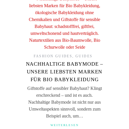
FASHION GUIDES
,
GUIDES
NACHHALTIGE BABYMODE –
UNSERE LIEBSTEN MARKEN
FÜR BIO BABYKLEIDUNG
Giftstoffe auf sensibler Babyhaut? Klingt
erschreckend – und ist es auch.
Nachhaltige Babymode ist nicht nur aus
Umweltaspekten sinnvoll, sondern zum
Beispiel auch, um…
WEITERLESEN