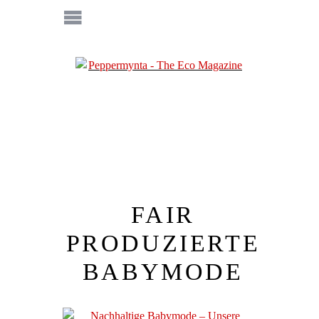
FAIR
PRODUZIERTE
BABYMODE