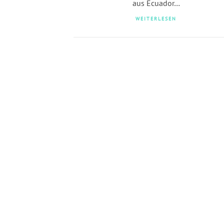
aus Ecuador…
WEITERLESEN