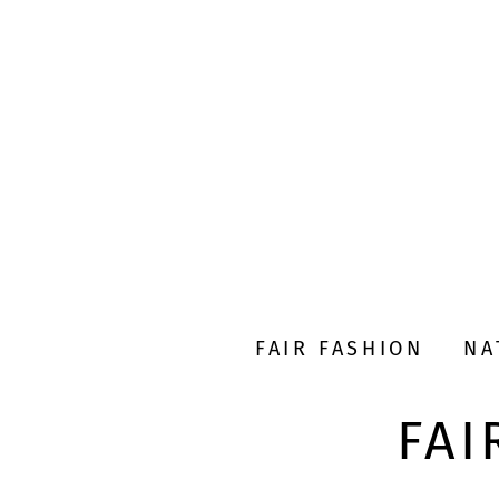
FAIR FASHION
NA
FAI