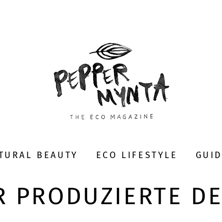
TURAL BEAUTY
ECO LIFESTYLE
GUI
R PRODUZIERTE D