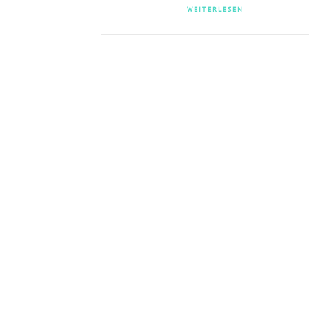
WEITERLESEN