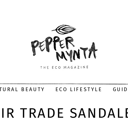
TURAL BEAUTY
ECO LIFESTYLE
GUI
AIR TRADE SANDAL