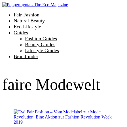
Fair Fashion
Natural Beauty
Eco Lifestyle
Guides
Fashion Guides
Beauty Guides
Lifestyle Guides
Brandfinder
faire Modewelt