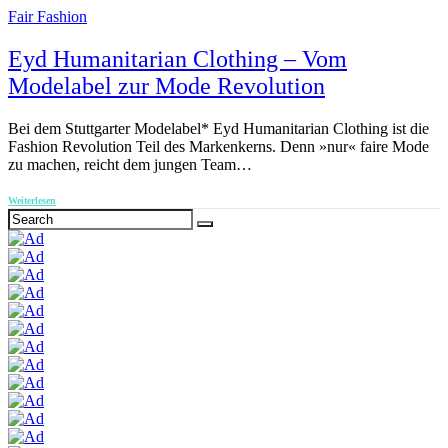
Fair Fashion
Eyd Humanitarian Clothing – Vom
Modelabel zur Mode Revolution
Bei dem Stuttgarter Modelabel* Eyd Humanitarian Clothing ist die
Fashion Revolution Teil des Markenkerns. Denn »nur« faire Mode
zu machen, reicht dem jungen Team…
Weiterlesen