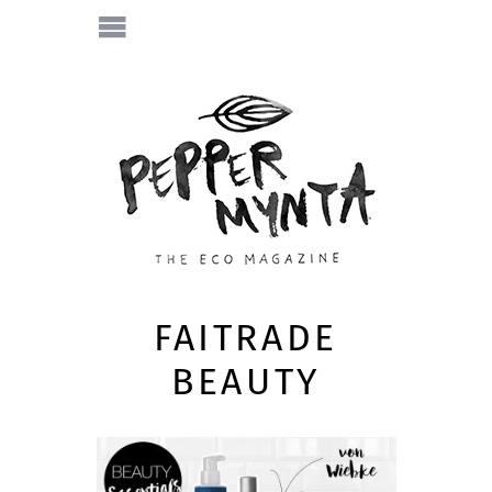
FAITRADE
BEAUTY