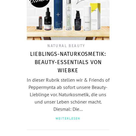
NATURAL BEAUTY
LIEBLINGS-NATURKOSMETIK:
BEAUTY-ESSENTIALS VON
WIEBKE
In dieser Rubrik stellen wir & Friends of
Peppermynta ab sofort unsere Beauty-
Lieblinge vor. Naturkosmetik, die uns
und unser Leben schöner macht.
Diesmal: Die…
WEITERLESEN