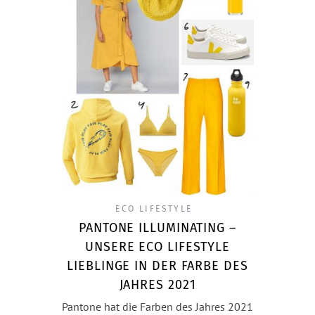
ECO LIFESTYLE
PANTONE ILLUMINATING –
UNSERE ECO LIFESTYLE
LIEBLINGE IN DER FARBE DES
JAHRES 2021
Pantone hat die Farben des Jahres 2021