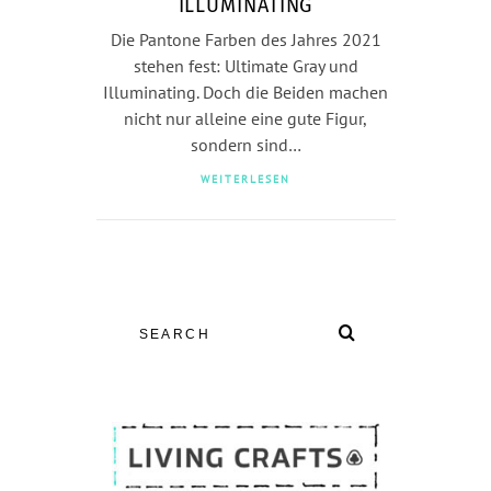
ILLUMINATING
Die Pantone Farben des Jahres 2021
stehen fest: Ultimate Gray und
Illuminating. Doch die Beiden machen
nicht nur alleine eine gute Figur,
sondern sind…
WEITERLESEN