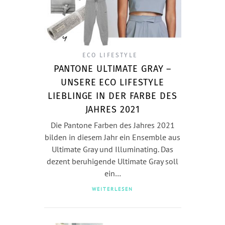
ECO LIFESTYLE
PANTONE ULTIMATE GRAY –
UNSERE ECO LIFESTYLE
LIEBLINGE IN DER FARBE DES
JAHRES 2021
Die Pantone Farben des Jahres 2021
bilden in diesem Jahr ein Ensemble aus
Ultimate Gray und Illuminating. Das
dezent beruhigende Ultimate Gray soll
ein…
WEITERLESEN