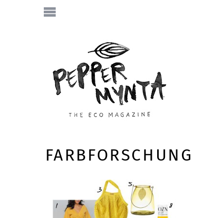
FARBFORSCHUNG