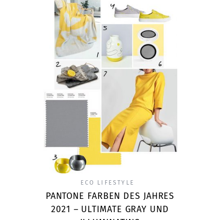
ECO LIFESTYLE
PANTONE FARBEN DES JAHRES
2021 – ULTIMATE GRAY UND