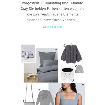
vorgestellt: Illuminating und Ultimate
Gray. Die beiden Farben sollen erzählen,
wie zwei verschiedene Elemente
einander unterstützen können….
WEITERLESEN