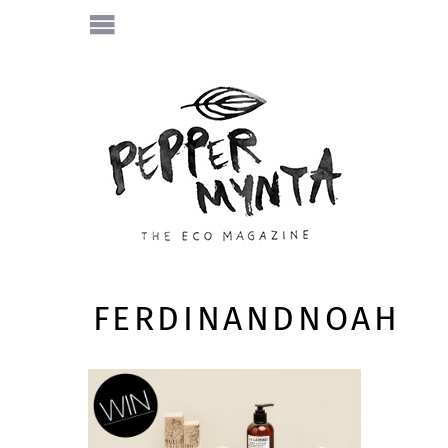
FERDINANDNOAH