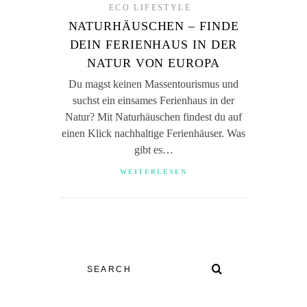
ECO LIFESTYLE
NATURHÄUSCHEN – FINDE
DEIN FERIENHAUS IN DER
NATUR VON EUROPA
Du magst keinen Massentourismus und
suchst ein einsames Ferienhaus in der
Natur? Mit Naturhäuschen findest du auf
einen Klick nachhaltige Ferienhäuser. Was
gibt es…
WEITERLESEN