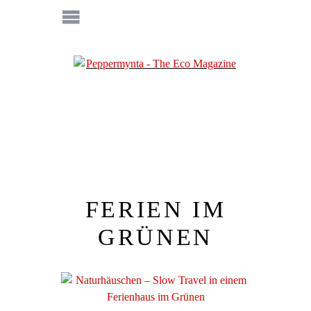
FERIEN IM
GRÜNEN