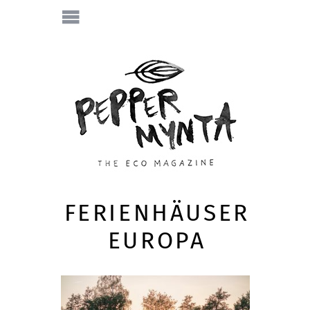
FERIENHÄUSER
EUROPA