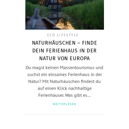
ECO LIFESTYLE
NATURHÄUSCHEN – FINDE
DEIN FERIENHAUS IN DER
NATUR VON EUROPA
Du magst keinen Massentourismus und
suchst ein einsames Ferienhaus in der
Natur? Mit Naturhäuschen findest du
auf einen Klick nachhaltige
Ferienhäuser. Was gibt es…
WEITERLESEN