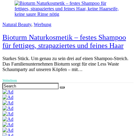
Natural Beauty
,
Werbung
Bioturm Naturkosmetik – festes Shampoo
für fettiges, strapaziertes und feines Haar
Starkes Stück. Um genau zu sein drei auf einen Shampoo-Streich.
Das Familienunternehmen Bioturm sorgt für eine Less Waste
Schaumparty auf unseren Köpfen – mit…
Weiterlesen