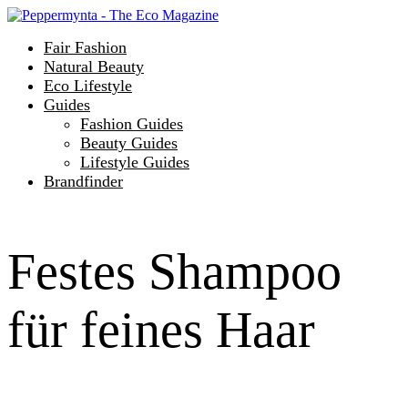
Fair Fashion
Natural Beauty
Eco Lifestyle
Guides
Fashion Guides
Beauty Guides
Lifestyle Guides
Brandfinder
Festes Shampoo
für feines Haar