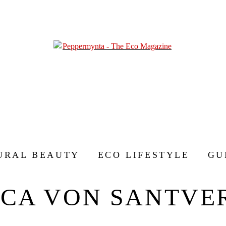
URAL BEAUTY
ECO LIFESTYLE
GU
NCA VON SANTVE