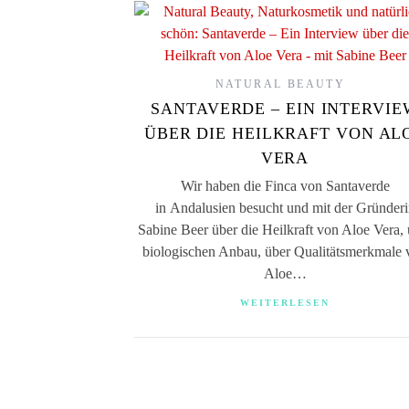
NATURAL BEAUTY
SANTAVERDE – EIN INTERVIE
ÜBER DIE HEILKRAFT VON AL
VERA
Wir haben die Finca von Santaverde
in Andalusien besucht und mit der Gründeri
Sabine Beer über die Heilkraft von Aloe Vera, 
biologischen Anbau, über Qualitätsmerkmale 
Aloe…
WEITERLESEN