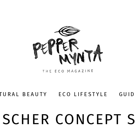
TURAL BEAUTY
ECO LIFESTYLE
GUI
ISCHER CONCEPT 