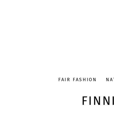
FAIR FASHION
NA
FINN