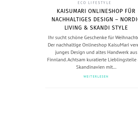
ECO LIFESTYLE
KAISUMARI ONLINESHOP FÜR
NACHHALTIGES DESIGN – NORDI
LIVING & SKANDI STYLE
Ihr sucht schöne Geschenke für Weihnacht
Der nachhaltige Onlineshop KaisuMari ver
junges Design und altes Handwerk aus
Finnland. Achtsam kuratierte Lieblingsteile
Skandinavien mit…
WEITERLESEN