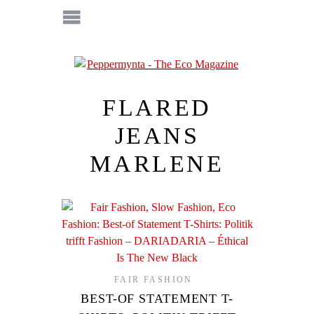
FLARED
JEANS
MARLENE
FAIR FASHION
BEST-OF STATEMENT T-