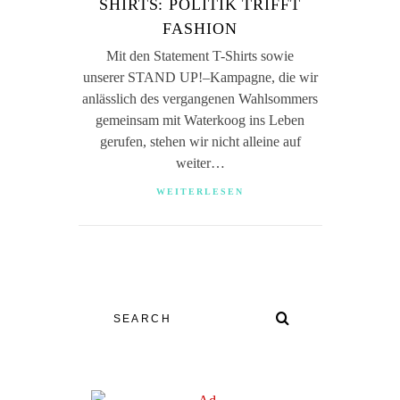
SHIRTS: POLITIK TRIFFT
FASHION
Mit den Statement T-Shirts sowie
unserer STAND UP!–Kampagne, die wir
anlässlich des vergangenen Wahlsommers
gemeinsam mit Waterkoog ins Leben
gerufen, stehen wir nicht alleine auf
weiter…
WEITERLESEN