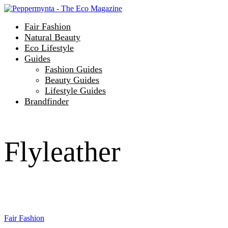
Fair Fashion
Natural Beauty
Eco Lifestyle
Guides
Fashion Guides
Beauty Guides
Lifestyle Guides
Brandfinder
Flyleather
Fair Fashion