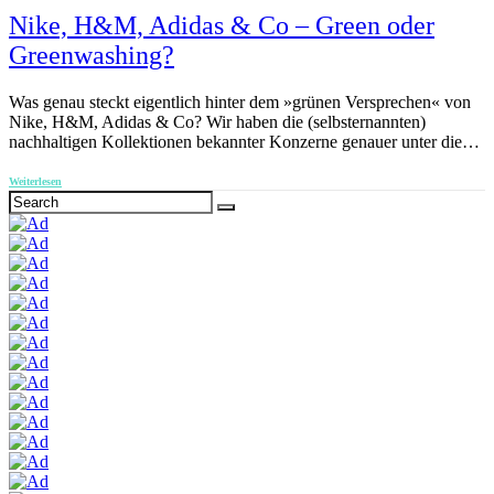
Nike, H&M, Adidas & Co – Green oder
Greenwashing?
Was genau steckt eigentlich hinter dem »grünen Versprechen« von
Nike, H&M, Adidas & Co? Wir haben die (selbsternannten)
nachhaltigen Kollektionen bekannter Konzerne genauer unter die…
Weiterlesen