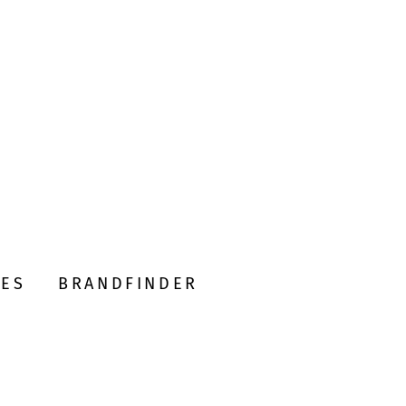
DES
BRANDFINDER