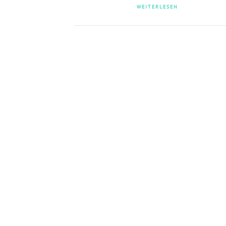
WEITERLESEN