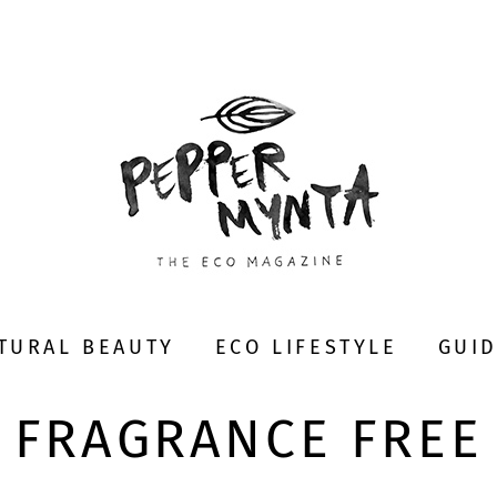
TURAL BEAUTY
ECO LIFESTYLE
GUI
FRAGRANCE FREE