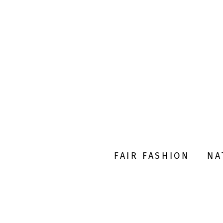
FAIR FASHION
NA